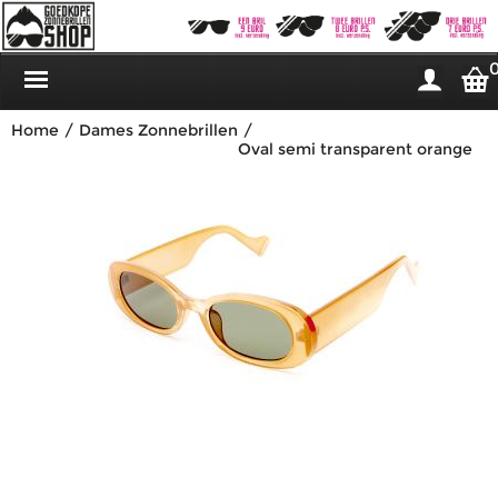
Home
/
Dames Zonnebrillen
/
Oval semi transparent orange