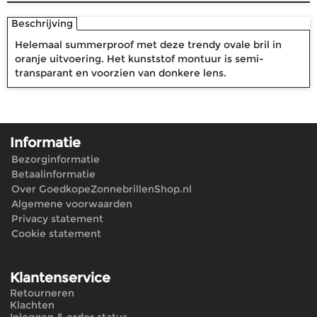
Beschrijving
Helemaal summerproof met deze trendy ovale bril in
oranje uitvoering. Het kunststof montuur is semi-
transparant en voorzien van donkere lens.
Informatie
Bezorginformatie
Betaalinformatie
Over GoedkopeZonnebrillenShop.nl
Algemene voorwaarden
Privacy statement
Cookie statement
Klantenservice
Retourneren
Klachten