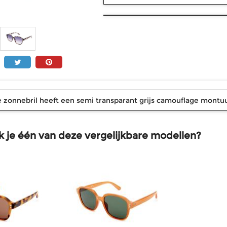
zonnebril heeft een semi transparant grijs camouflage montuur
k je één van deze vergelijkbare modellen?