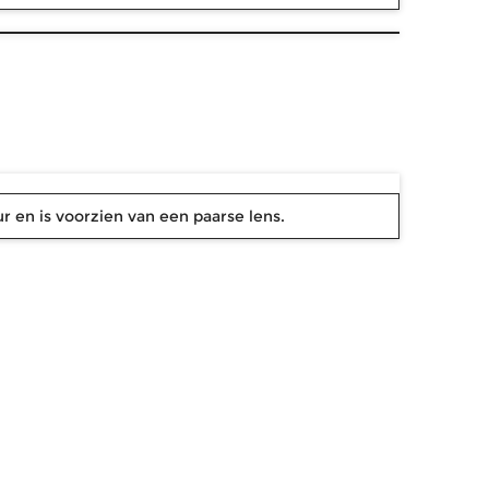
 en is voorzien van een paarse lens.