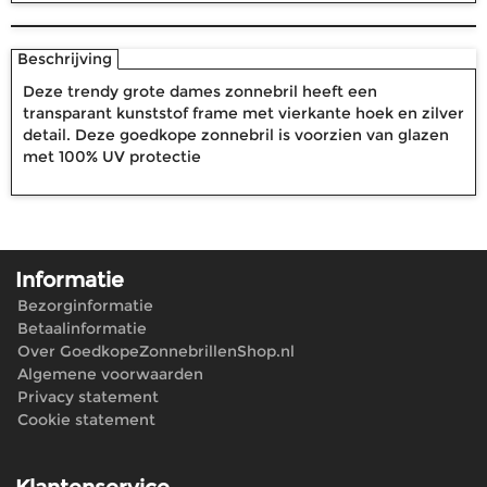
Beschrijving
Deze trendy grote dames zonnebril heeft een
transparant kunststof frame met vierkante hoek en zilver
detail. Deze goedkope zonnebril is voorzien van glazen
met 100% UV protectie
Informatie
Bezorginformatie
Betaalinformatie
Over GoedkopeZonnebrillenShop.nl
Algemene voorwaarden
Privacy statement
Cookie statement